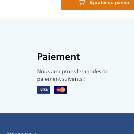
Ajouter au panier
Paiement
Nous acceptons les modes de
paiement suivants :