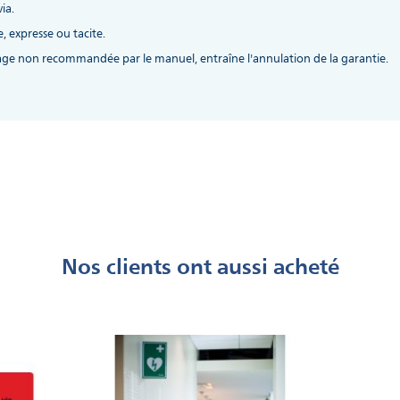
ia.
, expresse ou tacite.
ge non recommandée par le manuel, entraîne l'annulation de la garantie.
Nos clients ont aussi acheté